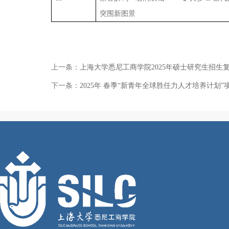
突围新图景
上一条：
上海大学悉尼工商学院2025年硕士研究生招生
下一条：
2025年 春季“新青年全球胜任力人才培养计划