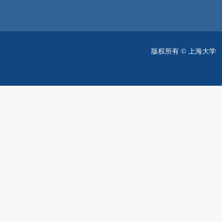
版权所有 ©
上海大学