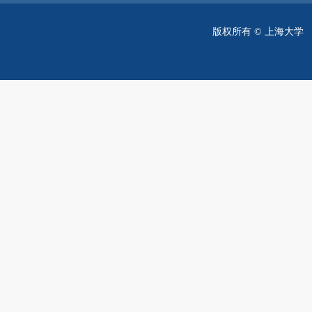
版权所有 ©
上海大学