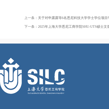
上一条：
关于对申露露等6名悉尼科技大学学士学位项目
下一条：
2025年上海大学悉尼工商学院SHU-UTS硕士