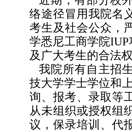
络途径冒用我院名
考生及社会公众，
学悉尼工商学院
I
及广大考生的合法
我院所有自主招
技大学学士学位和上
询、报考、录取等
从未组织或授权组
议，保录培训、代