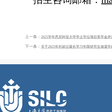
上一条：
2025学年悉尼科技大学学士学位项目奖学金
下一条：
关于2025年对超过最长学习年限研究生做退