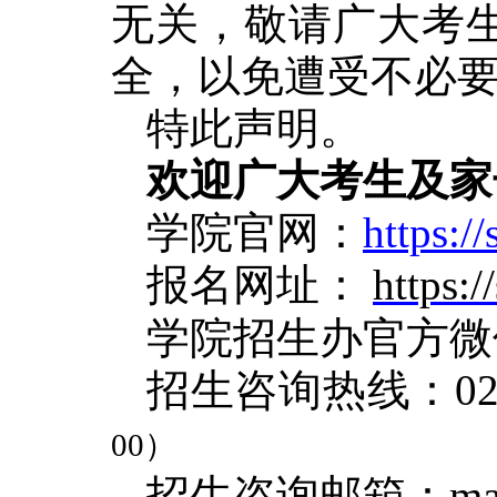
无关，敬请广大考
全，以免遭受不必
特此声明。
欢迎广大考生及家
学院官网：
https://
报名网址：
https:/
学院招生办官方微
招生咨询热线：021-6
0
0
）
招生咨询邮箱：
ma