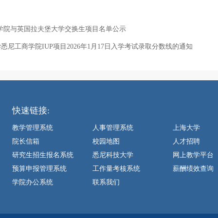
工商学院与英国拉夫堡大学交换生项目名单公示
尼工商学院IUP项目2026年1月17日入学考试录取分数线的通知
快速链接:
教学管理系统
人事管理系统
上海大学
院长信箱
校园地图
人才招聘
研究生招生报名系统
悉尼科技大学
网上教学平台
预算申报管理系统
工作量考核系统
薪酬绩效查询
学院办公系统
联系我们