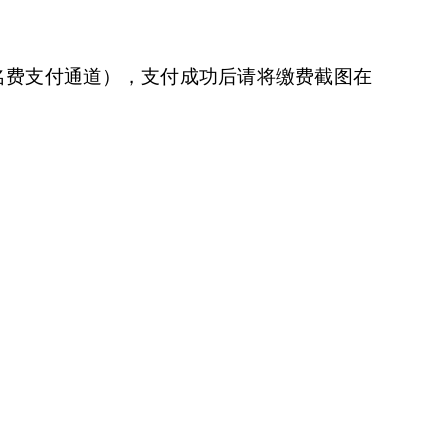
名费支付通道），支付成功后请将缴费截图在