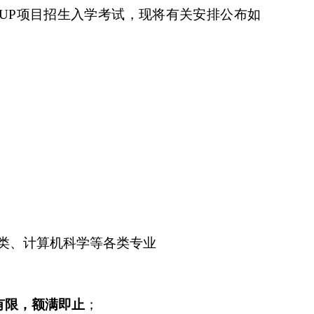
IUP
项目招生入学考试，现将有关安排公布如
类、计算机科学等各类专业
有限，额满即止
；