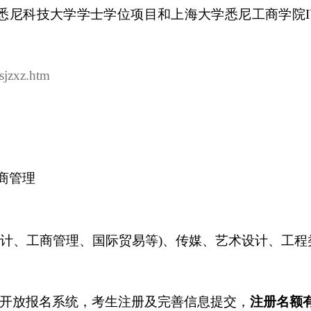
悉尼科技大学学士学位项目和上海大学悉尼工商学院
zsjzxz.htm
商管理
计、工商管理、国际贸易等
)
、传媒、艺术设计、工程
开放报名系统，考生注册及完善信息提交，
注册名额