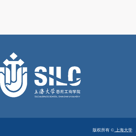
版权所有 ©
上海大学