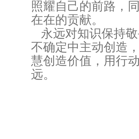
照耀自己的前路，
在在的贡献。
永远对知识保持敬
不确定中主动创造
慧创造价值，用行
远。