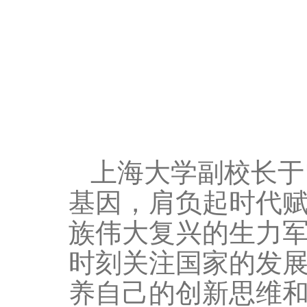
上海大学副校长于
基因，肩负起时代
族伟大复兴的生力
时刻关注国家的发
养自己的创新思维