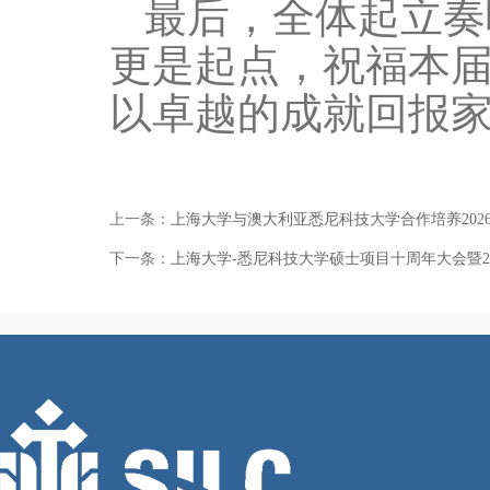
最后，全体起立奏
更是起点，祝福本
以卓越的成就回报
上一条：
上海大学与澳大利亚悉尼科技大学合作培养202
下一条：
上海大学-悉尼科技大学硕士项目十周年大会暨2