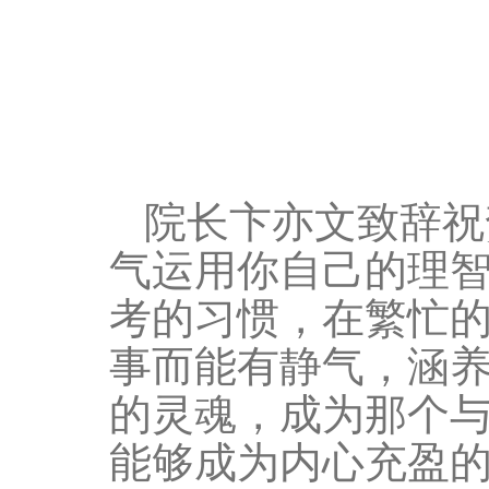
院长卞亦文致辞祝
气运用你自己的理智
考的习惯，在繁忙
事而能有静气，涵
的灵魂，成为那个
能够成为内心充盈