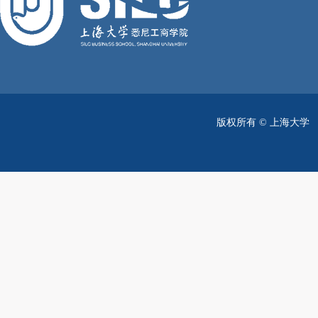
版权所有 ©
上海大学