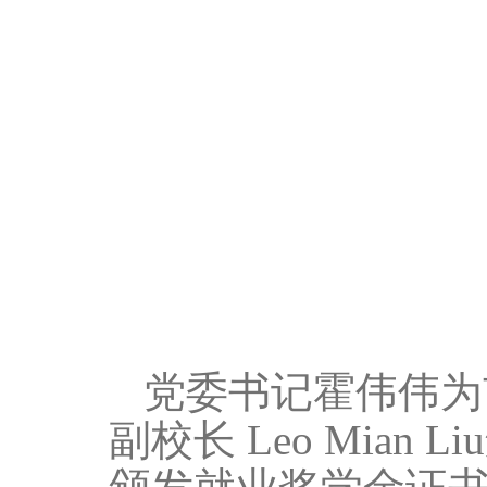
党委书记霍伟伟为
副校长
Leo Mian Liu