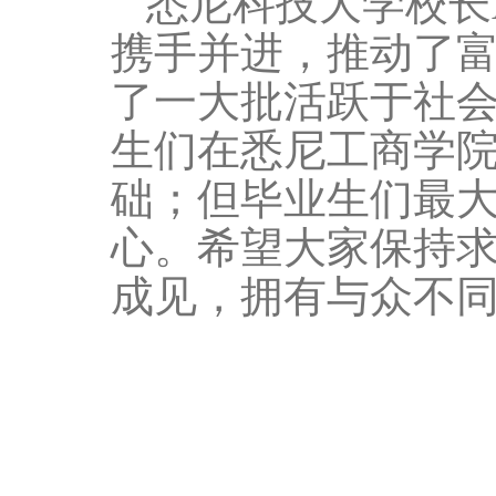
悉尼科技大学校长
携手并进，推动了
了一大批活跃于社
生们在悉尼工商学
础；但毕业生们最
心。希望大家保持
成见，拥有与众不