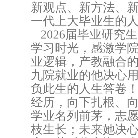
新观点、新方法、
一代上大毕业生的
2026
届毕业研究生
学习时光，感激学
业逻辑，产教融合
九院就业的他决心
负此生的人生答卷
经历，向下扎根、
学业名列前茅，志
枝生长；未来她决