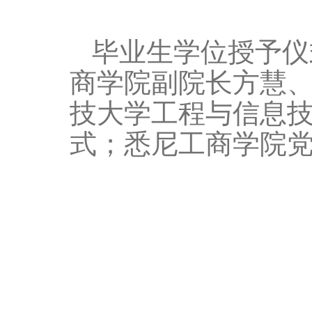
毕业生学位授予仪
商学院副院长方慧
技大学工程与信息
式；悉尼工商学院