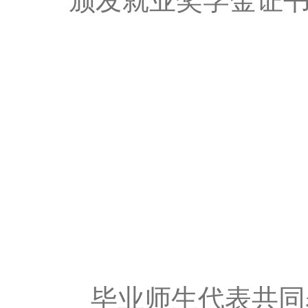
颁发就业奖学金证
毕业师生代表共同