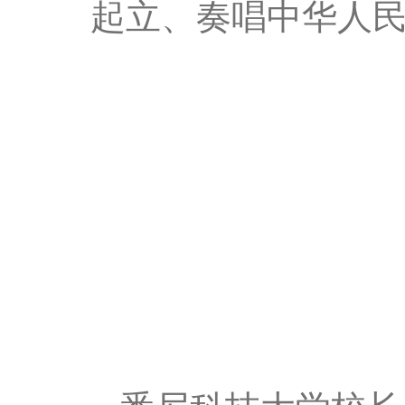
起立、奏唱中华人