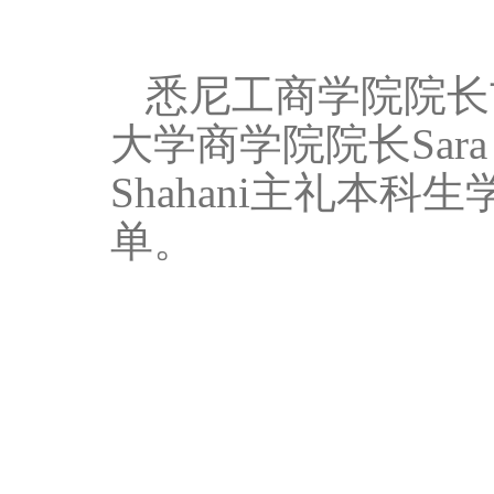
悉尼工商学院院长
大学商学院院长
Sara
Shahani
主礼本科生
单。