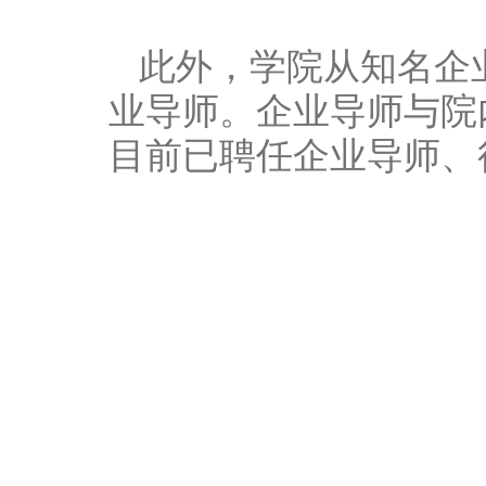
此外，学院从知名企
业导师。企业导师与院
目前已聘任企业导师、