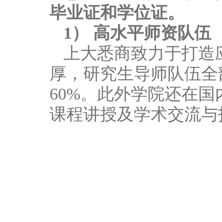
毕业证和学位证。
1） 高水平师资队伍
上大悉商致力于打造
厚，研究生导师队伍全
60%。此外学院还在
课程讲授及学术交流与