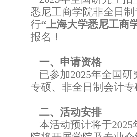
悉尼工商学院非全日制
行
“上海大学悉尼工商学
报名！
一、申请资格
已参加2025年全
专硕、非全日制会计专
二、活动安排
本活动预计将于202