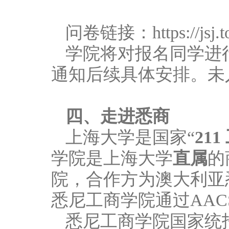
问卷链接：https://jsj.t
学院将对报名同学进
通知后续具体安排。未
四、走进悉商
上海大学是国家“
211
学院是上海大学
直属
的
院，合作方为澳大利亚悉
悉尼工商学院通过AA
悉尼工商学院国家统