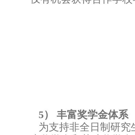
5） 丰富奖学金体系
为支持非全日制研究