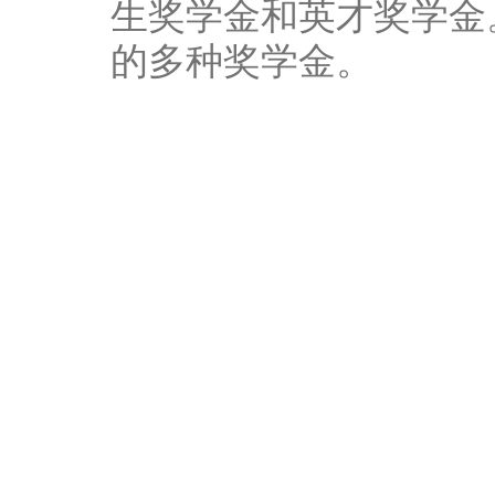
生奖学金和英才奖学金
的多种奖学金。