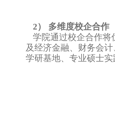
2） 多维度校企合作
学院通过校企合作将
及经济金融、财务会计
学研基地、专业硕士实