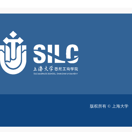
版权所有 ©
上海大学