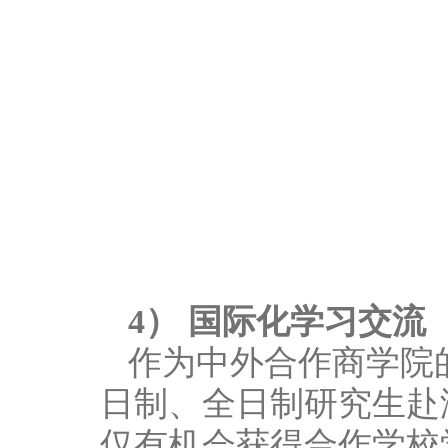
4） 国际化学习交流
作为中外合作商学院
日制、全日制研究生赴
仅有机会获得合作学校