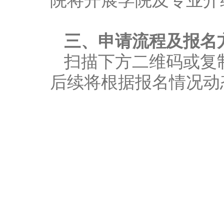
院将开展学院及专业介
三、申请流程及报名
扫描下方二维码或复
后续将根据报名情况动