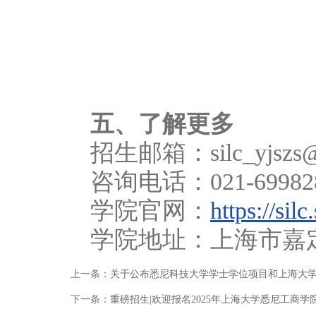
五、了解更多
招生邮箱：silc_yjszs@
咨询电话：021-699828
学院官网：
https://sil
学院地址：上海市嘉
上一条：
关于公布悉尼科技大学学士学位项目和上海大学悉
下一条：
重磅招生|欢迎报名2025年上海大学悉尼工商