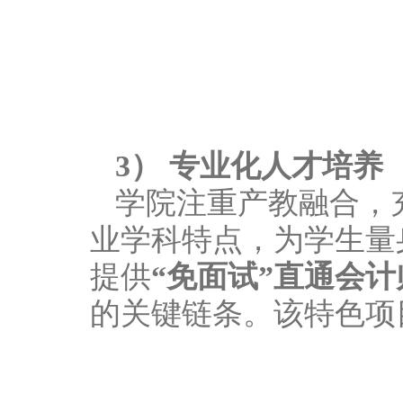
3） 专业化人才培养
学院注重产教融合，
业学科特点，为学生量
提供
“免面试”直通会
的关键链条。该特色项