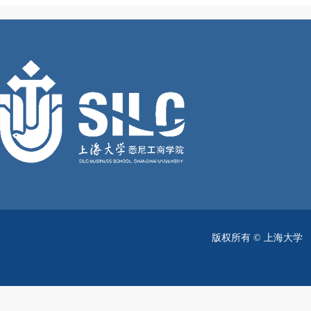
版权所有 ©
上海大学