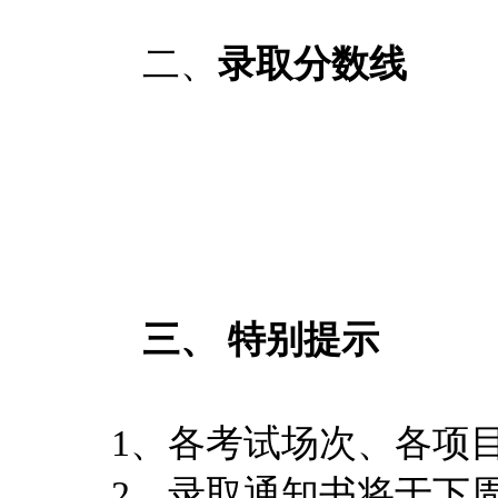
二、
录取分数线
三、
特别提示
1、各考试场次、各项
2、录取通知书将于下