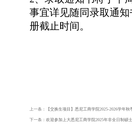
事宜详见随同录取通知
册截止时间。
上一条：
【交换生项目】悉尼工商学院2025-2026学
下一条：
欢迎参加上大悉尼工商学院2025年非全日制硕