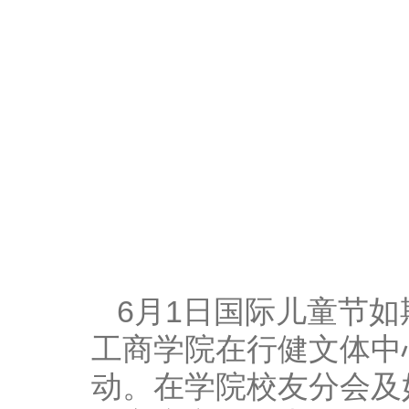
6
月
1
日国际儿童节如
工商学院在行健文体中
动。在学院校友分会及