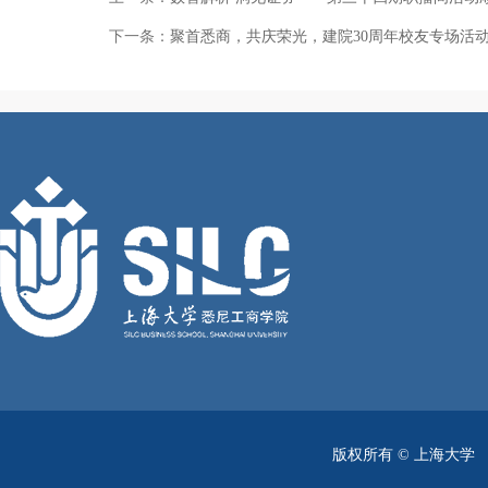
下一条：
聚首悉商，共庆荣光，建院30周年校友专场活
版权所有 ©
上海大学