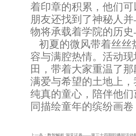
着印章的积累，他们可
朋友还找到了神秘人并
物将承载着学院的历史
初夏的微风带着丝丝
容与满腔热情。活动现
田，带着大家重温了那
满爱与希望的土地上，
纯真的童心，陪伴他们
同描绘童年的缤纷画卷
上一条：
数智解析 洞见证券——第三十四期职播间活动