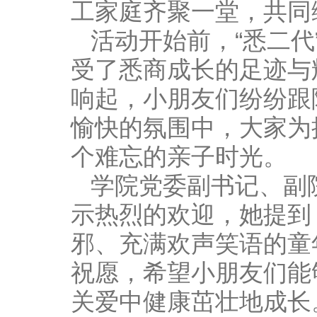
工家庭齐聚一堂，共同
活动开始前，“悉二代
受了悉商成长的足迹与
响起，小朋友们纷纷跟
愉快的氛围中，大家为
个难忘的亲子时光。
学院党委副书记、副
示热烈的欢迎，她提到
邪、充满欢声笑语的童
祝愿，希望小朋友们能
关爱中健康茁壮地成长