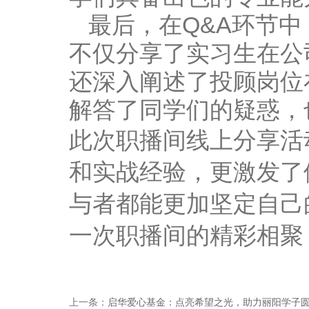
最后，在
Q&A
环节中
不仅分享了实习生在公
还深入阐述了投顾岗位
解答了同学们的疑惑，
此次职播间线上分享活
和实战经验，更激发了
与者都能更加坚定自己
一次职播间的精彩相聚
上一条：
启华爱心基金：点亮希望之光，助力丽阳学子