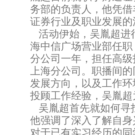
务部的负责人，他凭借
证券行业及职业发展的
活动伊始，吴胤超进
海中信广场营业部任职
分公司一年，担任高级
上海分公司。职播间的
发展方向，以及工作环
投顾工作经验，吴胤超
吴胤超首先就如何寻
他强调了深入了解自身
对于已有实习经历的同