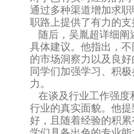
通过多种渠道增加求职
职路上提供了有力的支
随后，吴胤超详细阐
具体建议。他指出，不
的市场洞察力以及良好
同学们加强学习、积极
力。
在谈及行业工作强度
行业的真实面貌。他提
好，且随着经验的积累
学们具备出色的专业能