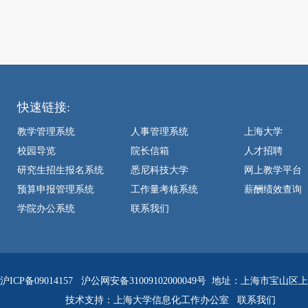
快速链接:
教学管理系统
人事管理系统
上海大学
校园导览
院长信箱
人才招聘
研究生招生报名系统
悉尼科技大学
网上教学平台
预算申报管理系统
工作量考核系统
薪酬绩效查询
学院办公系统
联系我们
沪ICP备09014157
沪公网安备31009102000049号
地址：上海市宝山区上大
技术支持：
上海大学信息化工作办公室
联系我们