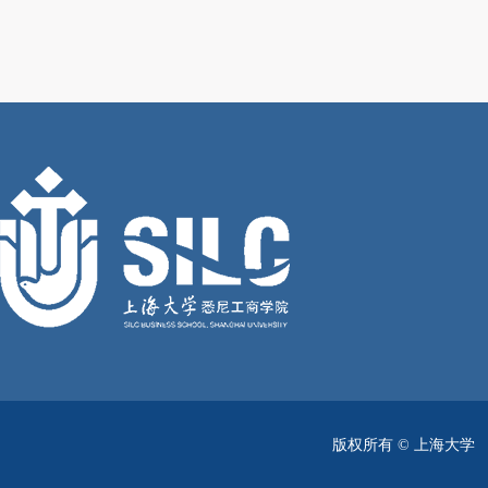
版权所有 ©
上海大学