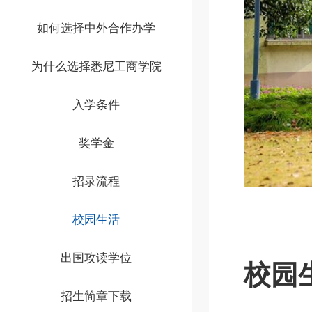
如何选择中外合作办学
为什么选择悉尼工商学院
入学条件
奖学金
招录流程
校园生活
出国攻读学位
校园
招生简章下载