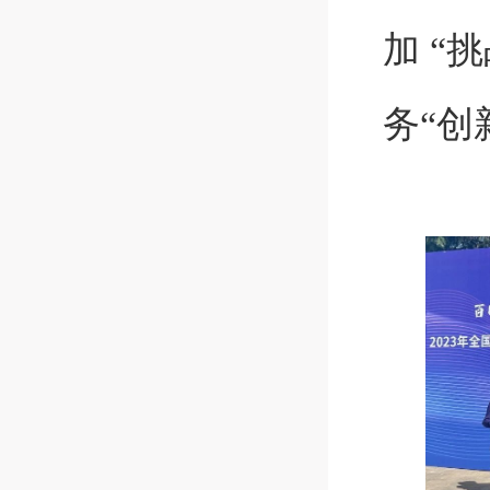
加 “
务“创