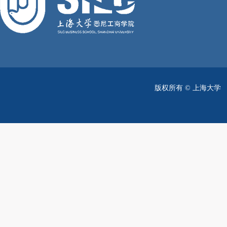
版权所有 ©
上海大学