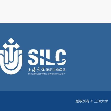
版权所有 ©
上海大学