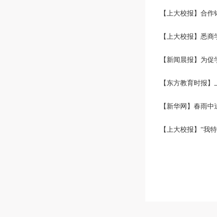
【上大校报】合作
【上大校报】悉商
【新闻晨报】为促
【东方教育时报】
【新华网】春雨中追
【上大校报】“我特